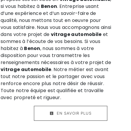
si vous habitez à
Benon
. Entreprise usant
d’une expérience et d’un savoir-faire de
qualité, nous mettons tout en oeuvre pour
vous satisfaire. Nous vous accompagnons ainsi
dans votre projet de
vitrage automobile
et
sommes à l’écoute de vos besoins. Si vous
habitez à
Benon
, nous sommes à votre
disposition pour vous transmettre les
renseignements nécessaires à votre projet de
vitrage automobile
. Notre métier est avant
tout notre passion et le partager avec vous
renforce encore plus notre désir de réussir.
Toute notre équipe est qualifiée et travaille
avec propreté et rigueur.
EN SAVOIR PLUS