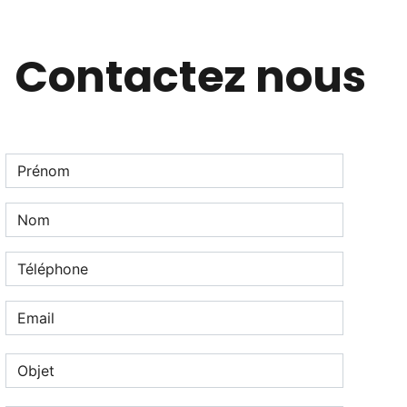
Contactez nous