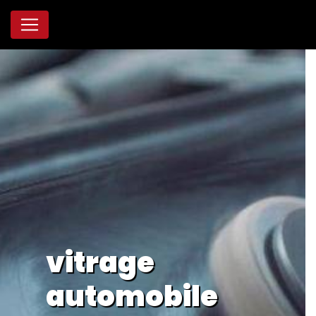
Panneau de gestion des cookies
vitrage
automobile