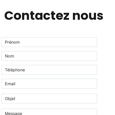
Contactez nous