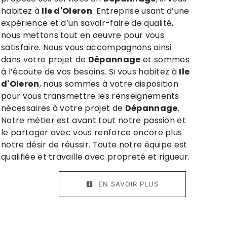
habitez à
Ile d'Oleron
. Entreprise usant d’une
expérience et d’un savoir-faire de qualité,
nous mettons tout en oeuvre pour vous
satisfaire. Nous vous accompagnons ainsi
dans votre projet de
Dépannage
et sommes
à l’écoute de vos besoins. Si vous habitez à
Ile
d'Oleron
, nous sommes à votre disposition
pour vous transmettre les renseignements
nécessaires à votre projet de
Dépannage
.
Notre métier est avant tout notre passion et
le partager avec vous renforce encore plus
notre désir de réussir. Toute notre équipe est
qualifiée et travaille avec propreté et rigueur.
EN SAVOIR PLUS