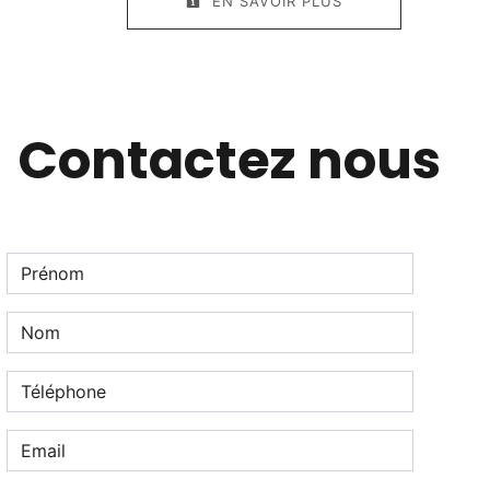
EN SAVOIR PLUS
Contactez nous