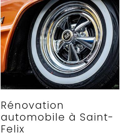
Rénovation
automobile à Saint-
Felix