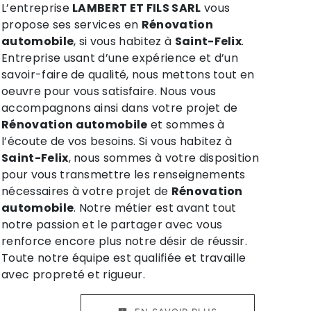
L’entreprise
LAMBERT ET FILS SARL
vous
propose ses services en
Rénovation
automobile
, si vous habitez à
Saint-Felix
.
Entreprise usant d’une expérience et d’un
savoir-faire de qualité, nous mettons tout en
oeuvre pour vous satisfaire. Nous vous
accompagnons ainsi dans votre projet de
Rénovation automobile
et sommes à
l’écoute de vos besoins. Si vous habitez à
Saint-Felix
, nous sommes à votre disposition
pour vous transmettre les renseignements
nécessaires à votre projet de
Rénovation
automobile
. Notre métier est avant tout
notre passion et le partager avec vous
renforce encore plus notre désir de réussir.
Toute notre équipe est qualifiée et travaille
avec propreté et rigueur.