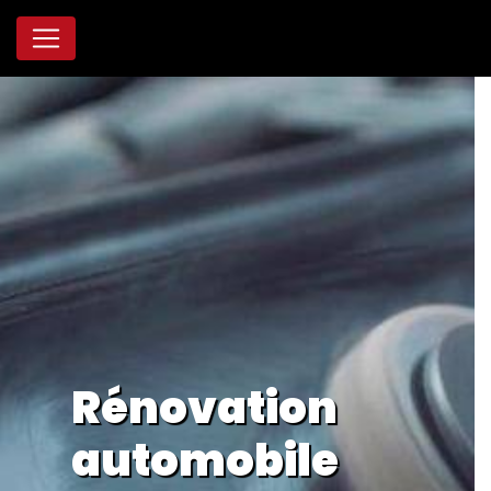
Panneau de gestion des cookies
Rénovation
automobile