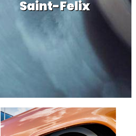
Saint-Felix