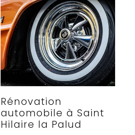
Rénovation
automobile à Saint
Hilaire la Palud