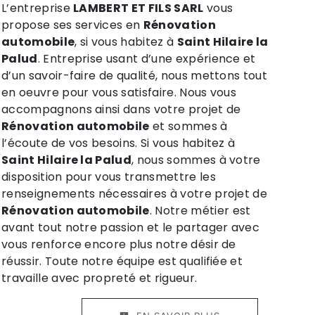
L’entreprise
LAMBERT ET FILS SARL
vous
propose ses services en
Rénovation
automobile
, si vous habitez à
Saint Hilaire la
Palud
. Entreprise usant d’une expérience et
d’un savoir-faire de qualité, nous mettons tout
en oeuvre pour vous satisfaire. Nous vous
accompagnons ainsi dans votre projet de
Rénovation automobile
et sommes à
l’écoute de vos besoins. Si vous habitez à
Saint Hilaire la Palud
, nous sommes à votre
disposition pour vous transmettre les
renseignements nécessaires à votre projet de
Rénovation automobile
. Notre métier est
avant tout notre passion et le partager avec
vous renforce encore plus notre désir de
réussir. Toute notre équipe est qualifiée et
travaille avec propreté et rigueur.