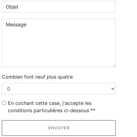
Combien font neuf plus quatre
En cochant cette case, j'accepte les
conditions particulières ci-dessous **
ENVOYER