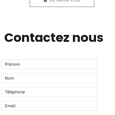
EN SAVOIR PLUS
Contactez nous