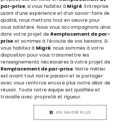
par-prise
, si vous habitez à
Migré
. Entreprise
usant d’une expérience et d’un savoir-faire de
qualité, nous mettons tout en oeuvre pour
vous satisfaire. Nous vous accompagnons ainsi
dans votre projet de
Remplacement de par-
prise
et sommes à l’écoute de vos besoins. Si
vous habitez à
Migré
, nous sommes à votre
disposition pour vous transmettre les
renseignements nécessaires à votre projet de
Remplacement de par-prise
. Notre métier
est avant tout notre passion et le partager
avec vous renforce encore plus notre désir de
réussir. Toute notre équipe est qualifiée et
travaille avec propreté et rigueur.
EN SAVOIR PLUS