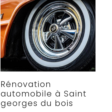
Rénovation
automobile à Saint
georges du bois