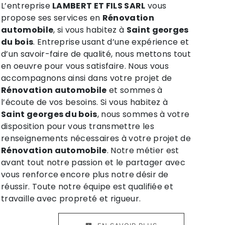
L’entreprise
LAMBERT ET FILS SARL
vous
propose ses services en
Rénovation
automobile
, si vous habitez à
Saint georges
du bois
. Entreprise usant d’une expérience et
d’un savoir-faire de qualité, nous mettons tout
en oeuvre pour vous satisfaire. Nous vous
accompagnons ainsi dans votre projet de
Rénovation automobile
et sommes à
l’écoute de vos besoins. Si vous habitez à
Saint georges du bois
, nous sommes à votre
disposition pour vous transmettre les
renseignements nécessaires à votre projet de
Rénovation automobile
. Notre métier est
avant tout notre passion et le partager avec
vous renforce encore plus notre désir de
réussir. Toute notre équipe est qualifiée et
travaille avec propreté et rigueur.