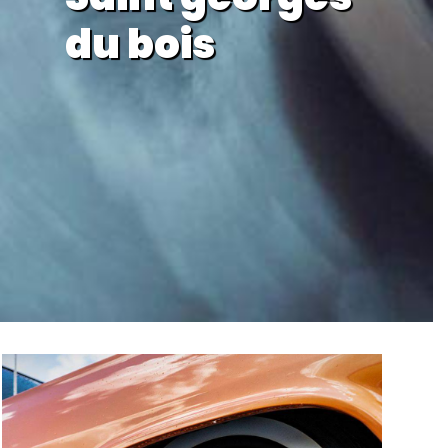
du bois