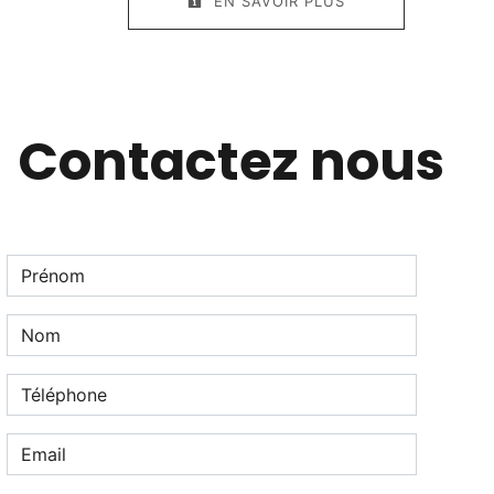
EN SAVOIR PLUS
Contactez nous