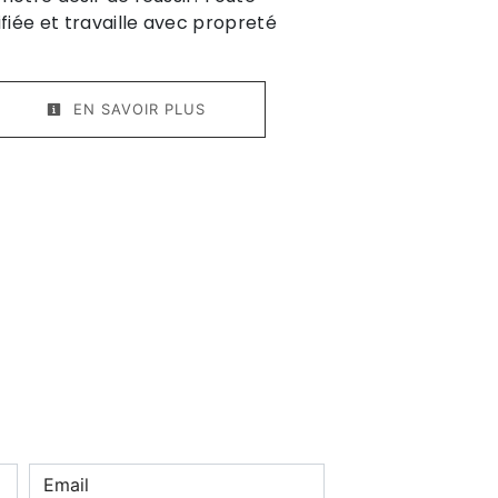
ifiée et travaille avec propreté
EN SAVOIR PLUS