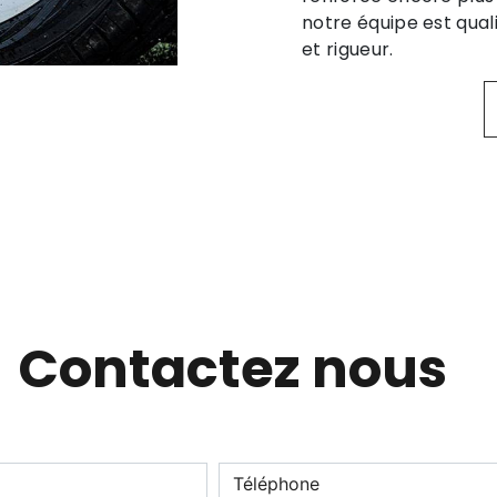
notre équipe est qual
et rigueur.
Contactez nous