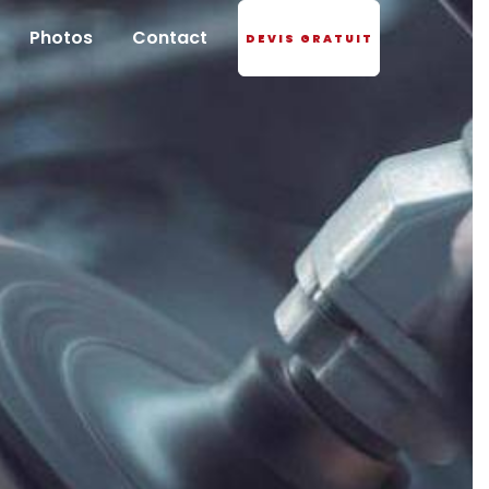
Photos
Contact
DEVIS GRATUIT