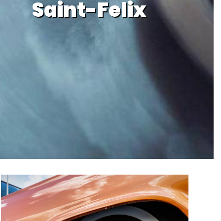
Saint-Felix