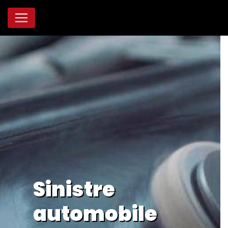
Panneau de gestion des cookies
Sinistre
automobile