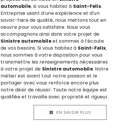
automobile
, si vous habitez à
Saint-Felix
.
Entreprise usant d’une expérience et d’un
savoir-faire de qualité, nous mettons tout en
oeuvre pour vous satisfaire. Nous vous
accompagnons ainsi dans votre projet de
Sinistre automobile
et sommes à l’écoute
de vos besoins. Si vous habitez à
Saint-Felix
,
nous sommes à votre disposition pour vous
transmettre les renseignements nécessaires
à votre projet de
Sinistre automobile
. Notre
métier est avant tout notre passion et le
partager avec vous renforce encore plus
notre désir de réussir. Toute notre équipe est
qualifiée et travaille avec propreté et rigueur.
EN SAVOIR PLUS