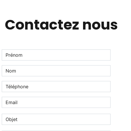
Contactez nous