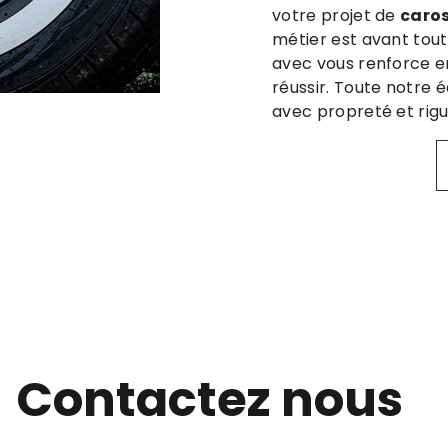
votre projet de
caros
métier est avant tout
avec vous renforce e
réussir. Toute notre é
avec propreté et rigu
Contactez nous