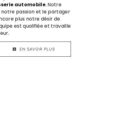
serie automobile
. Notre
 notre passion et le partager
ncore plus notre désir de
quipe est qualifiée et travaille
eur.
EN SAVOIR PLUS