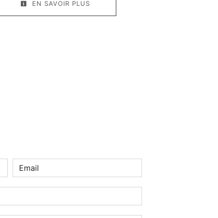
EN SAVOIR PLUS