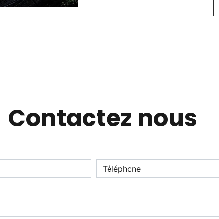
Contactez nous