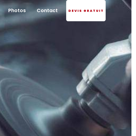
Photos
Contact
DEVIS GRATUIT