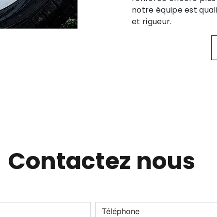
notre équipe est qual
et rigueur.
Contactez nous