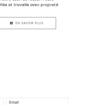
ifiée et travaille avec propreté
EN SAVOIR PLUS