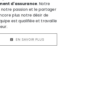
ment d'assurance
. Notre
 notre passion et le partager
ncore plus notre désir de
quipe est qualifiée et travaille
eur.
EN SAVOIR PLUS