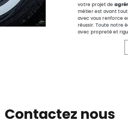
votre projet de
agré
métier est avant tout
avec vous renforce e
réussir. Toute notre é
avec propreté et rigu
Contactez nous