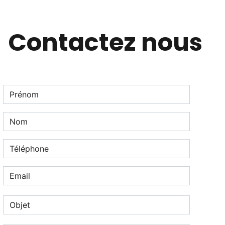
Contactez nous