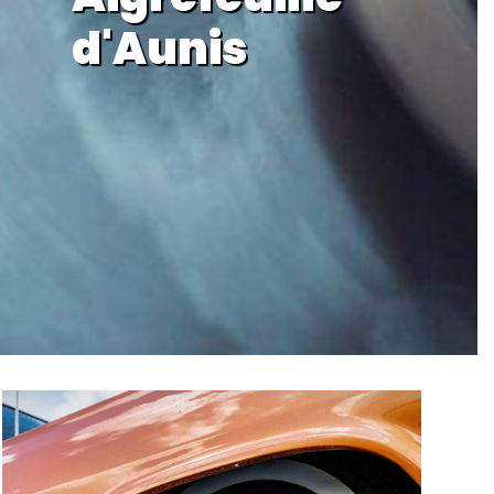
d'Aunis