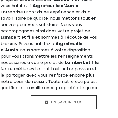
vous habitez à
Aigrefeuille d'Aunis
.
Entreprise usant d’une expérience et d’un
savoir-faire de qualité, nous mettons tout en
oeuvre pour vous satisfaire. Nous vous
accompagnons ainsi dans votre projet de
Lambert et fils
et sommes à l’écoute de vos
besoins. Si vous habitez à
Aigrefeuille
d'Aunis
, nous sommes à votre disposition
pour vous transmettre les renseignements
nécessaires à votre projet de
Lambert et fils
.
Notre métier est avant tout notre passion et
le partager avec vous renforce encore plus
notre désir de réussir. Toute notre équipe est
qualifiée et travaille avec propreté et rigueur.
EN SAVOIR PLUS