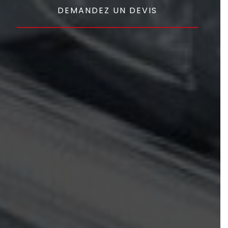
DEMANDEZ UN DEVIS