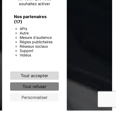
souhaitez activer
Nos partenaires
(17)
APIs
Autre
Mesure d'audience
Régies publicitaires
Réseaux sociaux
Support
Vidéos
Tout accepter
Tout refuser
Personnaliser