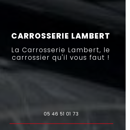
CARROSSERIE LAMBERT
La Carrosserie Lambert, le
carrossier qu'il vous faut !
05 46 51 01 73