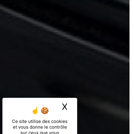
X
Masquer le ban
Ce site utilise des cookies
et vous donne le contrôle
sur ceux que vous