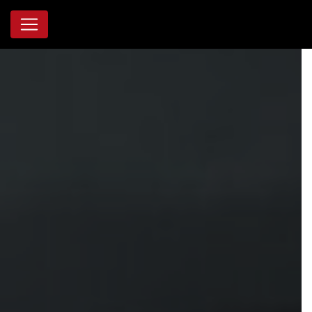
Panneau de gestion des cookies